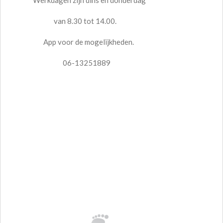
van 8.30 tot 14.00.
App voor de mogelijkheden.
06-13251889