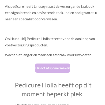
Als pedicure heeft Lindsey naast de verzorgende taak ook
een signalerende en adviserende taak. Indien nodig wordt u
naar een specialist doorverwezen.
Ook kunt u bij Pedicure Holla terecht voor de aankoop van
voetverzorgingsproducten.
Wacht niet langer en maak een afspraak voor uw voeten.
Direct afspraak maken
Pedicure Holla heeft op dit
moment beperkt plek.
Werkdagen zijn dins en donderdag